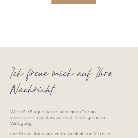
Ich freue mich auf Ihre
Nachricht.
Wenn Sie Fragen haben oder einen Termin
vereinbaren möchten, stehe ich Ihnen gerne zur
Verfügung.
Ihre Privatsphäre und Vertraulichkeit sind für mich