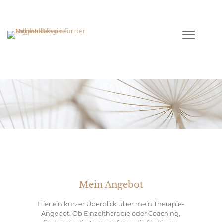
Mein Angebot
Hier ein kurzer Überblick über mein Therapie-
Angebot. Ob Einzeltherapie oder Coaching,