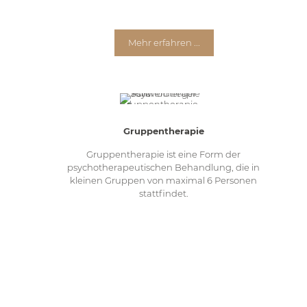
Mehr erfahren ...
Gruppentherapie
Gruppentherapie ist eine Form der
psychotherapeutischen Behandlung, die in
kleinen Gruppen von maximal 6 Personen
stattfindet.