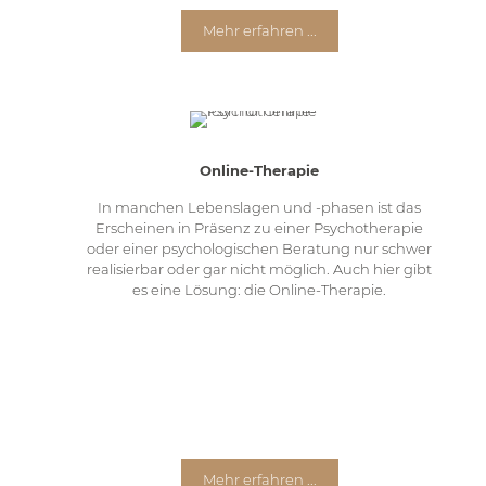
Mehr erfahren ...
Online-Therapie
In manchen Lebenslagen und -phasen ist das
Erscheinen in Präsenz zu einer Psychotherapie
oder einer psychologischen Beratung nur schwer
realisierbar oder gar nicht möglich. Auch hier gibt
es eine Lösung: die Online-Therapie.
Mehr erfahren ...