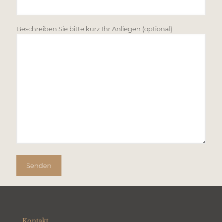
Beschreiben Sie bitte kurz Ihr Anliegen (optional)
Kontakt