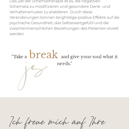
Das Ziel der Schematherapie ist es, die negativen
Schemata zu modifizieren und gesündere Denk- und
Verhaltensmuster zu etablieren. Durch diese
Veränderungen können langfristige positive Effekte auf die
psychische Gesundheit, das Selbstwertgefühl und die
zwischenmenschlichen Beziehungen des Patienten erzielt
werden.
break
"Take a
and give your soul what it
needs
."
Ich freue mich auf Ihre