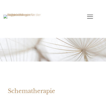
Schematherapie