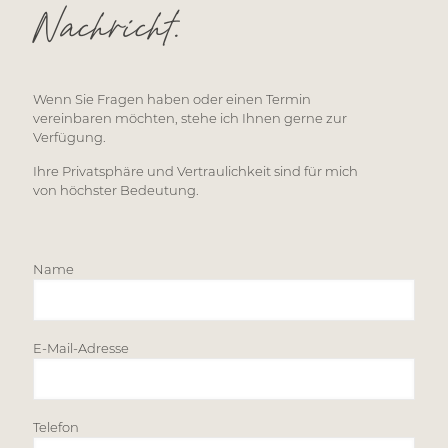
Nachricht.
Wenn Sie Fragen haben oder einen Termin
vereinbaren möchten, stehe ich Ihnen gerne zur
Verfügung.
Ihre Privatsphäre und Vertraulichkeit sind für mich
von höchster Bedeutung.
Name
E-Mail-Adresse
Telefon